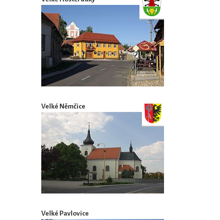
Velké Němčice
Velké Pavlovice