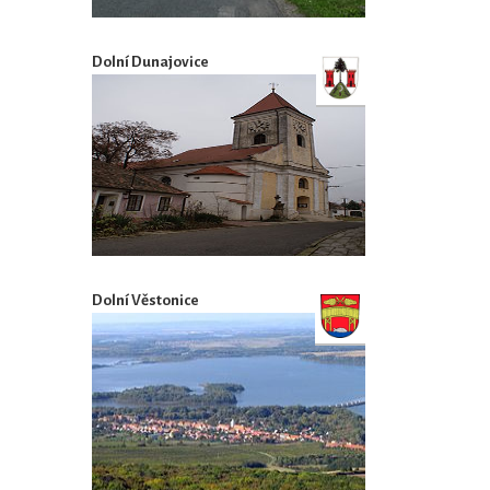
Dolní Dunajovice
Dolní Věstonice