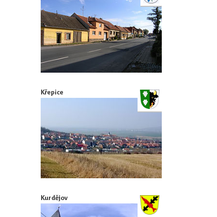
Křepice
Kurdějov