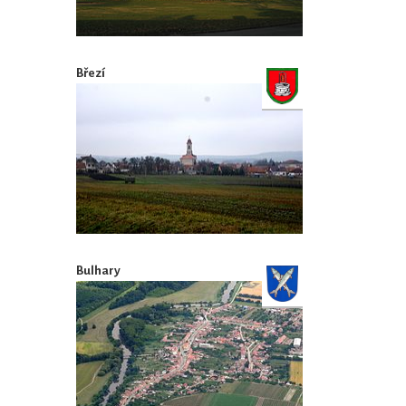
Březí
Bulhary