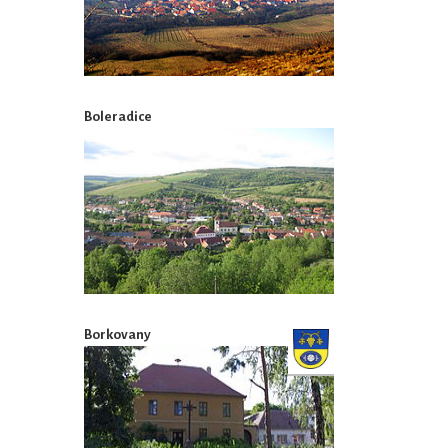
Boleradice
Borkovany