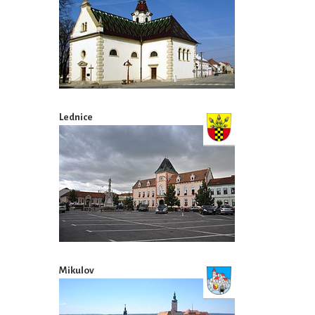
Lednice
Mikulov