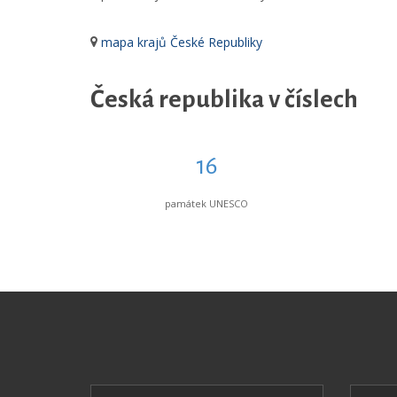
mapa krajů České Republiky
Česká republika v číslech
16
památek UNESCO