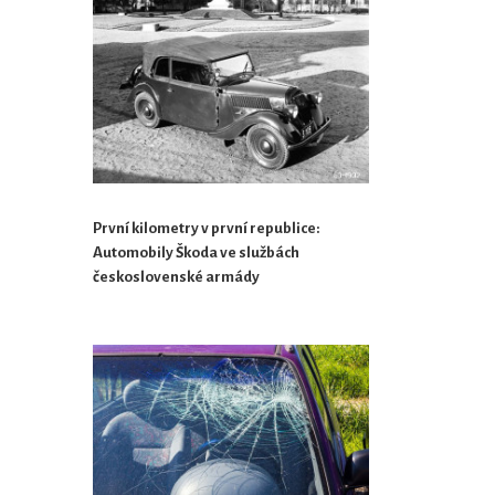
První kilometry v první republice:
Automobily Škoda ve službách
československé armády