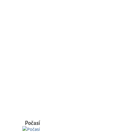
Počasí