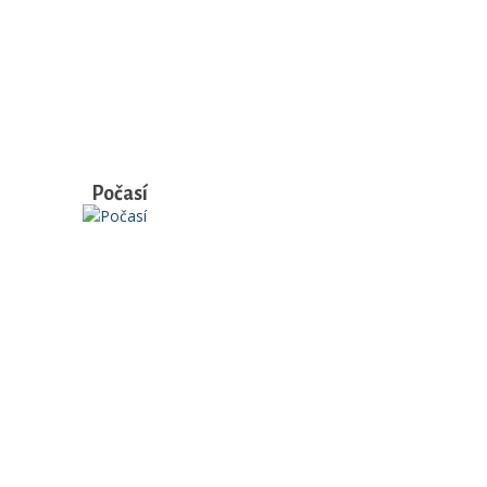
Počasí