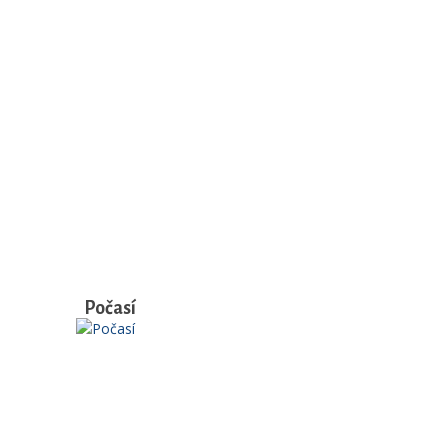
Počasí