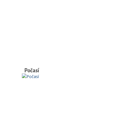
Počasí