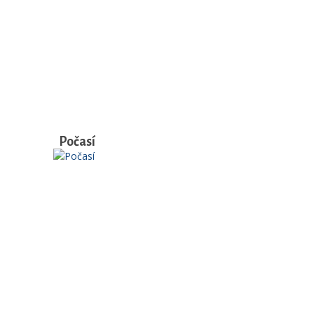
Počasí