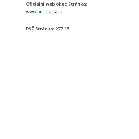
Oficiální web obec Stránka:
www.oustranka.cz
PSČ Stránka:
277 35