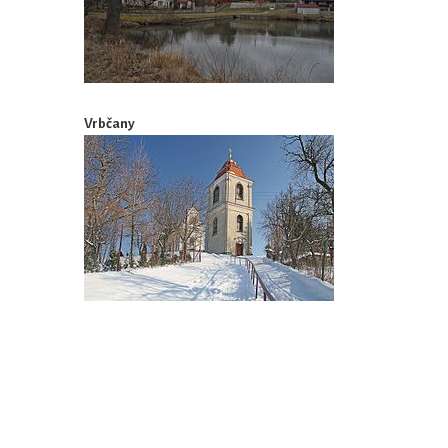
Vrbčany