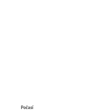
Počasí