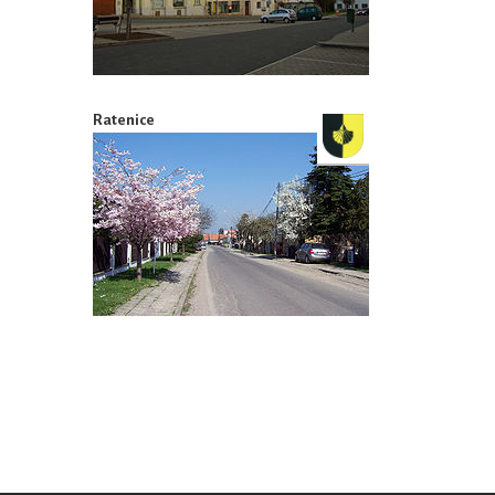
Ratenice