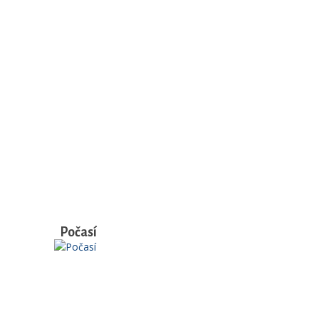
Počasí