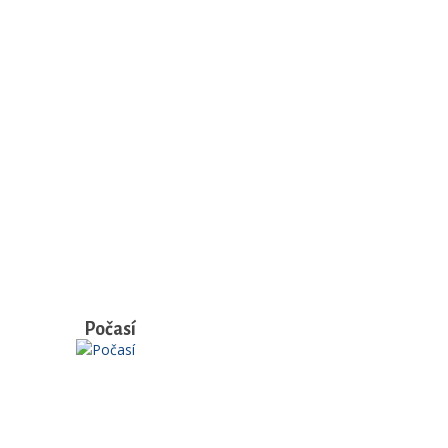
Počasí