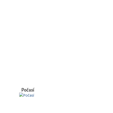
Počasí