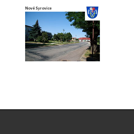
Nové Syrovice