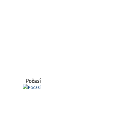
Počasí