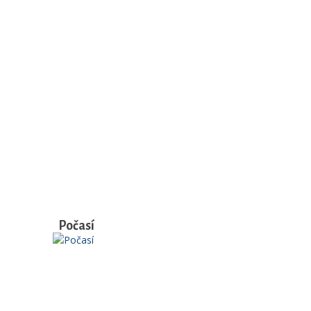
Počasí