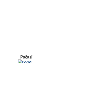
Počasí