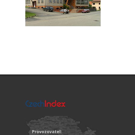
Provozovatel: