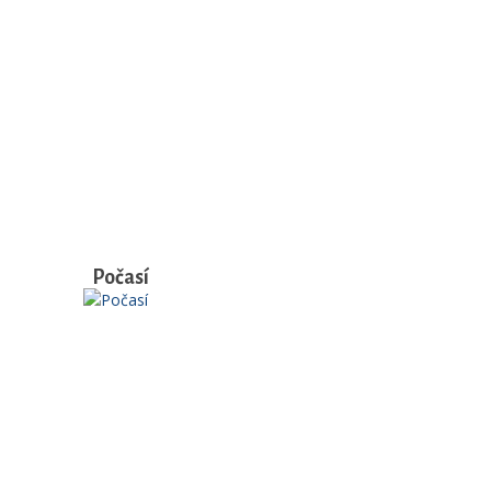
Počasí