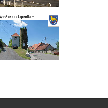
Bystřice pod Lopeníkem