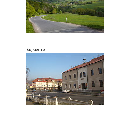
Bojkovice