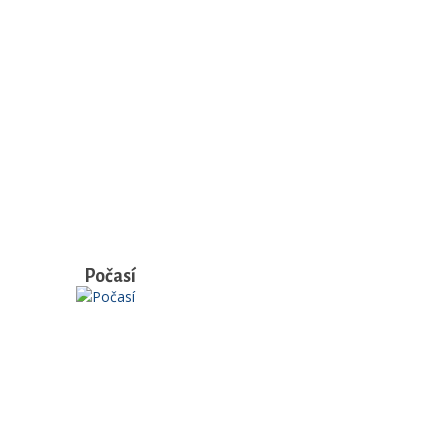
Počasí