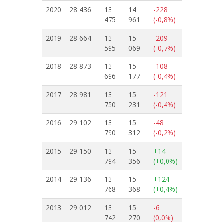
2020
28 436
13
14
-228
475
961
(-0,8%)
2019
28 664
13
15
-209
595
069
(-0,7%)
2018
28 873
13
15
-108
696
177
(-0,4%)
2017
28 981
13
15
-121
750
231
(-0,4%)
2016
29 102
13
15
-48
790
312
(-0,2%)
2015
29 150
13
15
+14
794
356
(+0,0%)
2014
29 136
13
15
+124
768
368
(+0,4%)
2013
29 012
13
15
-6
742
270
(0,0%)