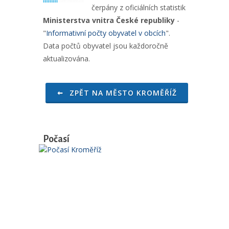
čerpány z oficiálních statistik
Ministerstva vnitra České republiky
-
"
Informativní počty obyvatel v obcích
".
Data počtů obyvatel jsou každoročně
aktualizována.
ZPĚT NA MĚSTO KROMĚŘÍŽ
Počasí