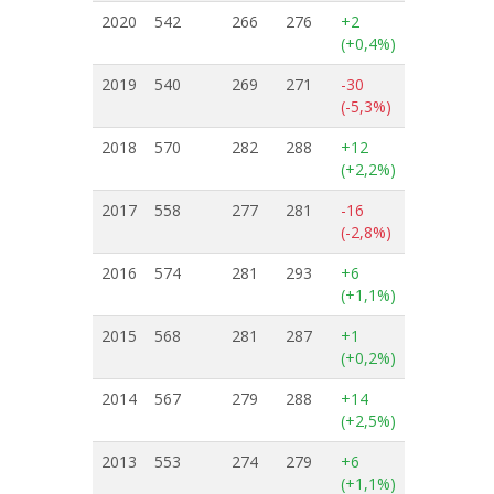
2020
542
266
276
+2
(+0,4%)
2019
540
269
271
-30
(-5,3%)
2018
570
282
288
+12
(+2,2%)
2017
558
277
281
-16
(-2,8%)
2016
574
281
293
+6
(+1,1%)
2015
568
281
287
+1
(+0,2%)
2014
567
279
288
+14
(+2,5%)
2013
553
274
279
+6
(+1,1%)