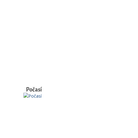
Počasí