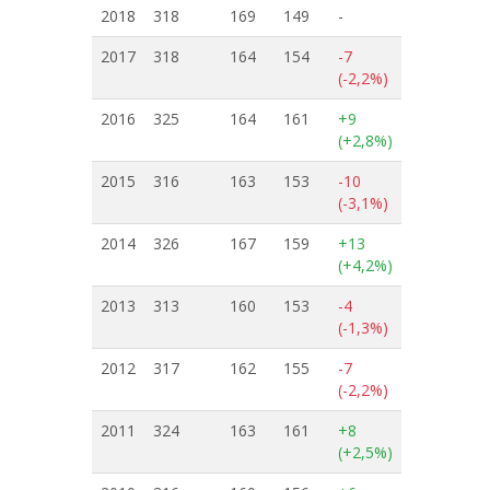
2018
318
169
149
-
2017
318
164
154
-7
(-2,2%)
2016
325
164
161
+9
(+2,8%)
2015
316
163
153
-10
(-3,1%)
2014
326
167
159
+13
(+4,2%)
2013
313
160
153
-4
(-1,3%)
2012
317
162
155
-7
(-2,2%)
2011
324
163
161
+8
(+2,5%)