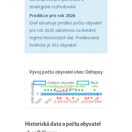
strategické rozhodování.
Predikce pro rok 2026
Graf obsahuje predikci počtu obyvatel
pro rok 2026 založenou na lineární
regresi historických dat. Predikovaná
hodnota je 302 obyvatel.
Historická data o počtu obyvatel