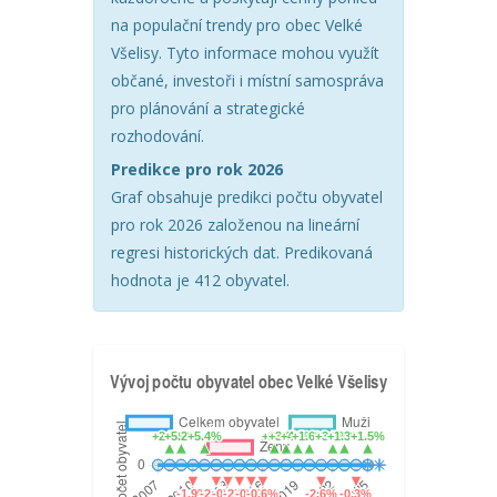
na populační trendy pro obec Velké
Všelisy. Tyto informace mohou využít
občané, investoři i místní samospráva
pro plánování a strategické
rozhodování.
Predikce pro rok 2026
Graf obsahuje predikci počtu obyvatel
pro rok 2026 založenou na lineární
regresi historických dat. Predikovaná
hodnota je 412 obyvatel.