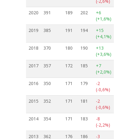
(-2,6%)
2020
391
189
202
+6
(+1,6%)
2019
385
191
194
+15
(+4,1%)
2018
370
180
190
+13
(+3,6%)
2017
357
172
185
+7
(+2,0%)
2016
350
171
179
-2
(-0,6%)
2015
352
171
181
-2
(-0,6%)
2014
354
171
183
-8
(-2,2%)
2013
362
176
186
-3