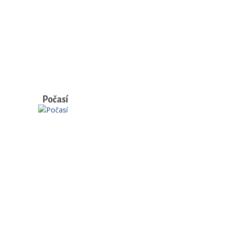
Počasí