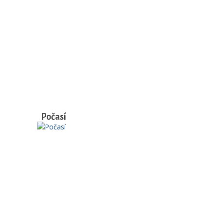
Počasí