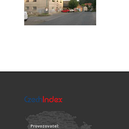
Provozovatel: