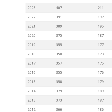
2023
407
211
2022
391
197
2021
389
195
2020
375
187
2019
355
177
2018
350
173
2017
357
175
2016
355
176
2015
358
179
2014
379
189
2013
373
187
2012
366
186