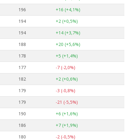
196
+16 (+4,1%)
194
+2 (+0,5%)
194
+14 (+3,7%)
188
+20 (+5,6%)
178
+5 (+1,4%)
177
-7 (-2,0%)
182
+2 (+0,6%)
179
-3 (-0,8%)
179
-21 (-5,5%)
190
+6 (+1,6%)
186
+7 (+1,9%)
180
-2 (-0,5%)