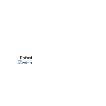
Počasí