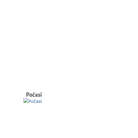
Počasí