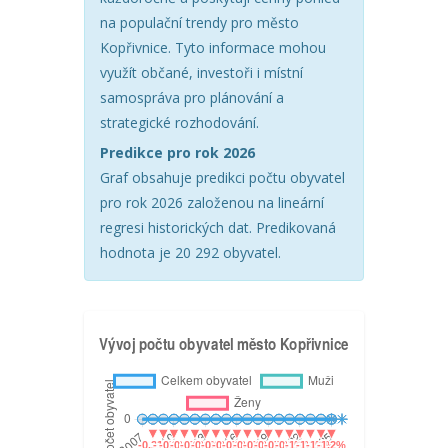
na populační trendy pro město
Kopřivnice. Tyto informace mohou
využít občané, investoři i místní
samospráva pro plánování a
strategické rozhodování.
Predikce pro rok 2026
Graf obsahuje predikci počtu obyvatel
pro rok 2026 založenou na lineární
regresi historických dat. Predikovaná
hodnota je 20 292 obyvatel.