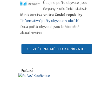
Údaje o počtu obyvatel jsou
čerpány z oficiálních statistik
Ministerstva vnitra České republiky
-
"
Informativní počty obyvatel v obcích
".
Data počtů obyvatel jsou každoročně
aktualizována.
ZPĚT NA MĚSTO KOPŘIVNICE
Počasí