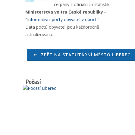
čerpány z oficiálních statistik
Ministerstva vnitra České republiky
-
"
Informativní počty obyvatel v obcích
".
Data počtů obyvatel jsou každoročně
aktualizována.
ZPĚT NA STATUTÁRNÍ MĚSTO LIBEREC
Počasí