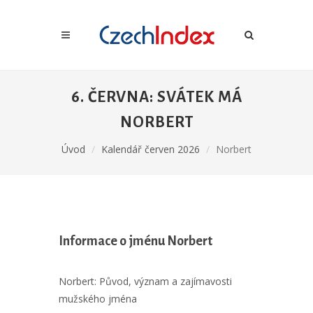
6. ČERVNA: SVÁTEK MÁ
NORBERT
Úvod
Kalendář červen 2026
Norbert
Informace o jménu Norbert
Norbert: Původ, význam a zajímavosti
mužského jména