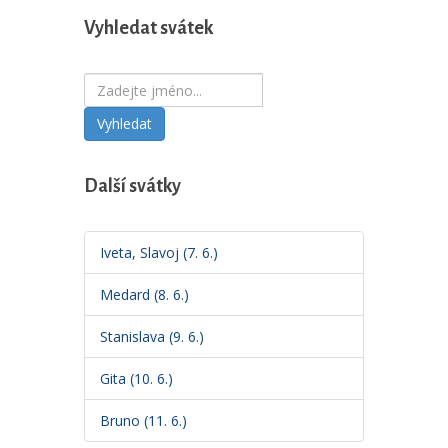
Vyhledat svátek
Vyhledat
Další svátky
Iveta, Slavoj (7. 6.)
Medard (8. 6.)
Stanislava (9. 6.)
Gita (10. 6.)
Bruno (11. 6.)