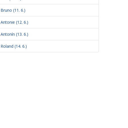
Bruno (11. 6.)
Antonie (12. 6.)
Antonín (13. 6.)
Roland (14. 6.)