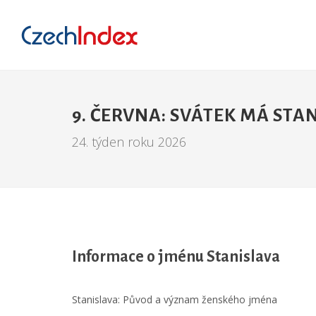
9. ČERVNA: SVÁTEK MÁ STA
24. týden roku 2026
Informace o jménu Stanislava
Stanislava: Původ a význam ženského jména