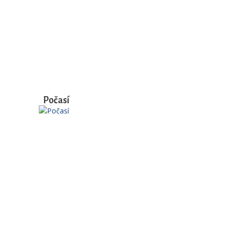
Počasí