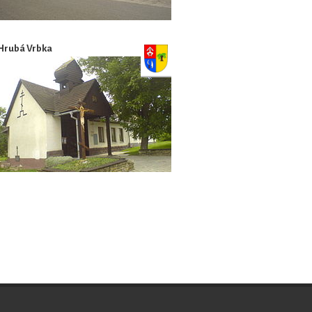
Hrubá Vrbka