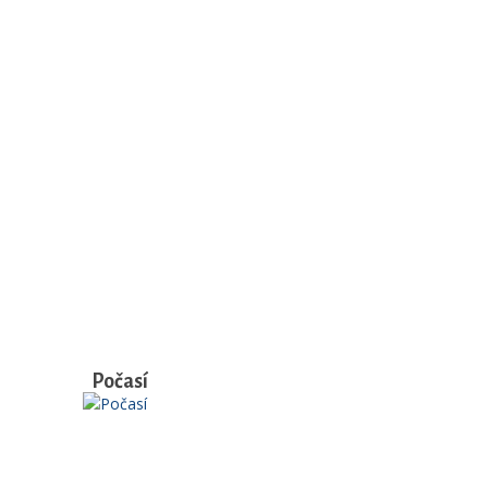
Počasí