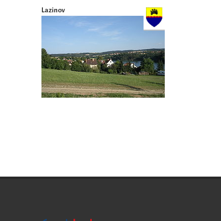
Lazinov