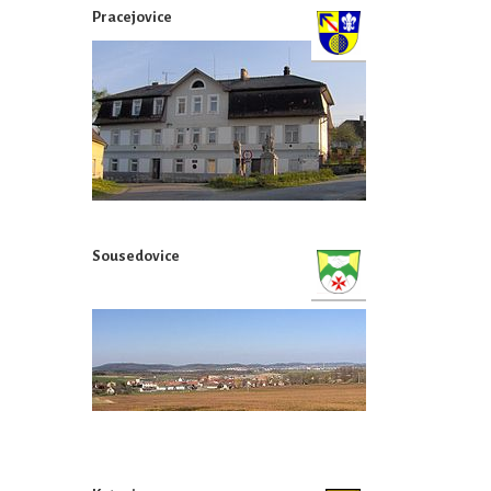
Pracejovice
Sousedovice