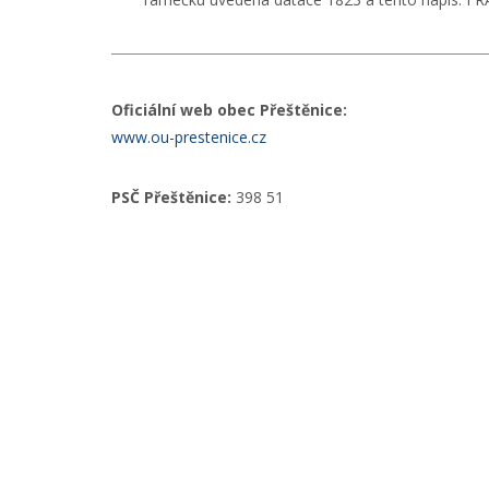
Oficiální web obec Přeštěnice:
www.ou-prestenice.cz
PSČ Přeštěnice:
398 51