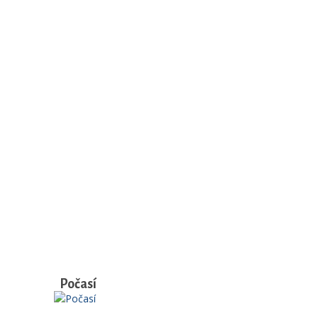
Počasí