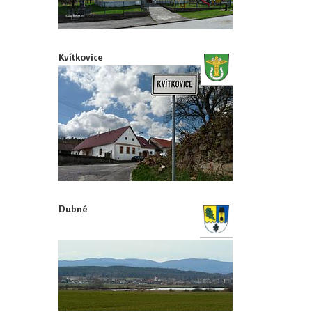
Kvítkovice
Dubné