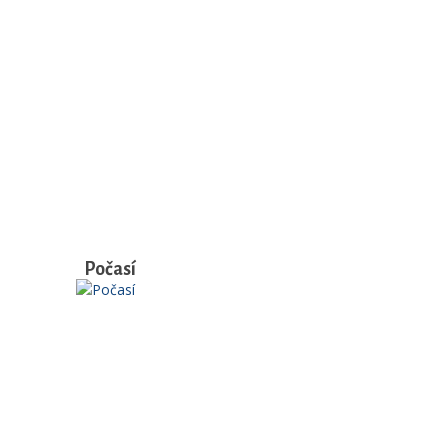
Počasí