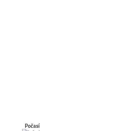
Počasí