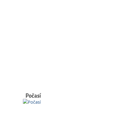
Počasí