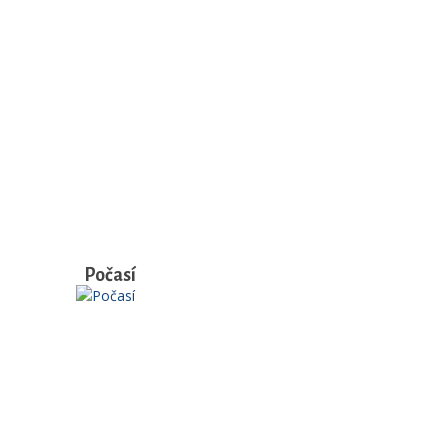
Počasí