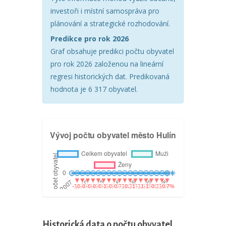
investoři i místní samospráva pro
plánování a strategické rozhodování.
Predikce pro rok 2026
Graf obsahuje predikci počtu obyvatel
pro rok 2026 založenou na lineární
regresi historických dat. Predikovaná
hodnota je 6 317 obyvatel.
Historická data o počtu obyvatel