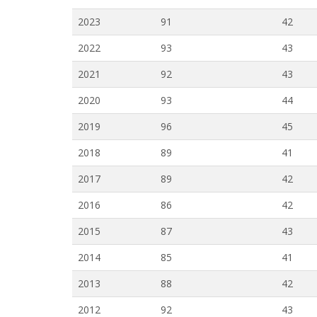
2023
91
42
2022
93
43
2021
92
43
2020
93
44
2019
96
45
2018
89
41
2017
89
42
2016
86
42
2015
87
43
2014
85
41
2013
88
42
2012
92
43