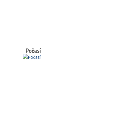
Počasí