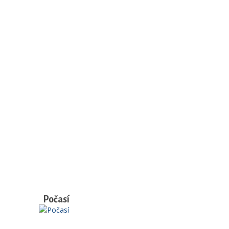
Počasí