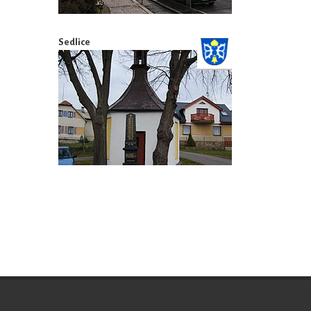
Sedlice