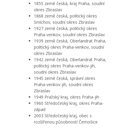
1855 země česká, kraj Praha, soudní
okres Zbraslav
1868 země česká, politický okres
Smíchov, soudní okres Zbraslav
1927 země česká, politický okres
Praha-venkov, soudní okres Zbraslav
1939 země česká, Oberlandrat Praha,
politický okres Praha-venkov, soudní
okres Zbraslav
1942 země česká, Oberlandrat Praha,
politický okres Praha-venkov-jih,
soudní okres Zbraslav
1945 země česká, správní okres
Praha-venkov-jih, soudní okres
Zbraslav
1949 Pražský kraj, okres Praha-jih
1960 Středočeský kraj, okres Praha-
západ
2003 Středočeský kraj, obec s
rozšířenou působností Černošice