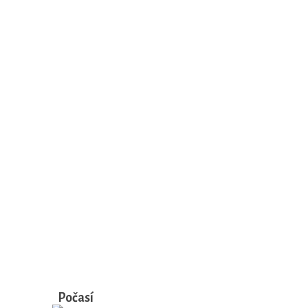
Počasí