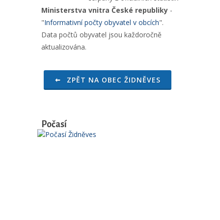
Ministerstva vnitra České republiky
-
"
Informativní počty obyvatel v obcích
".
Data počtů obyvatel jsou každoročně
aktualizována.
ZPĚT NA OBEC ŽIDNĚVES
Počasí