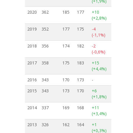
(+1,9%)
2020
362
185
177
+10
(+2,8%)
2019
352
177
175
-4
(-1,1%)
2018
356
174
182
-2
(-0,6%)
2017
358
175
183
+15
(+4,4%)
2016
343
170
173
-
2015
343
173
170
+6
(+1,8%)
2014
337
169
168
+11
(+3,4%)
2013
326
162
164
+1
(+0,3%)