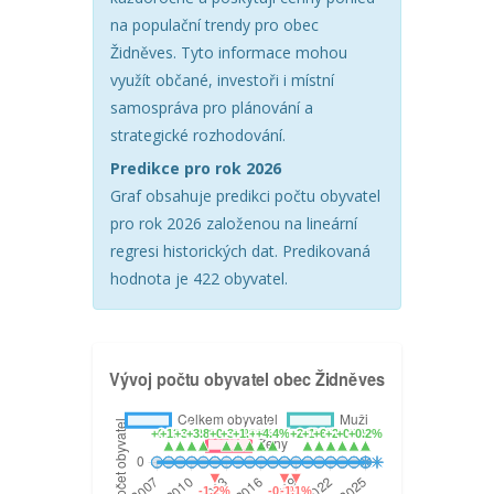
na populační trendy pro obec
Židněves. Tyto informace mohou
využít občané, investoři i místní
samospráva pro plánování a
strategické rozhodování.
Predikce pro rok 2026
Graf obsahuje predikci počtu obyvatel
pro rok 2026 založenou na lineární
regresi historických dat. Predikovaná
hodnota je 422 obyvatel.